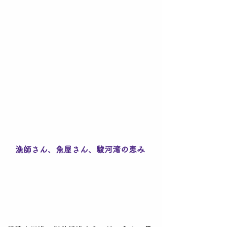
楽しみ下さい
​
漁師さん、魚屋さん、駿河湾の恵み