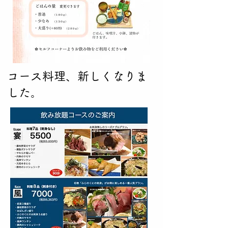
コース料理、新しくなりま
した。