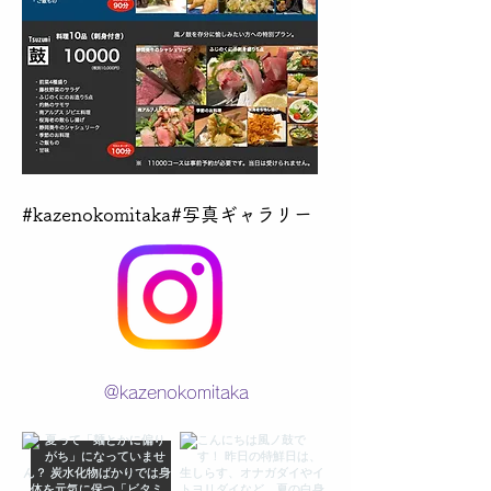
​#kazenokomitaka#写真ギャラリー
@kazenokomitaka