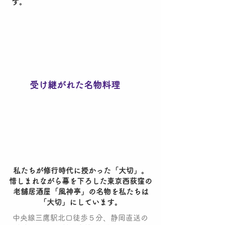
す。
​受け継がれた名物料理
私たちが修行時代に授かった「大切」。
惜しまれながら幕を下ろした東京西荻窪の
老舗居酒屋「風神亭」の名物を私たちは
「大切」にしています。
中央線三鷹駅北口徒歩５分、静岡直送の