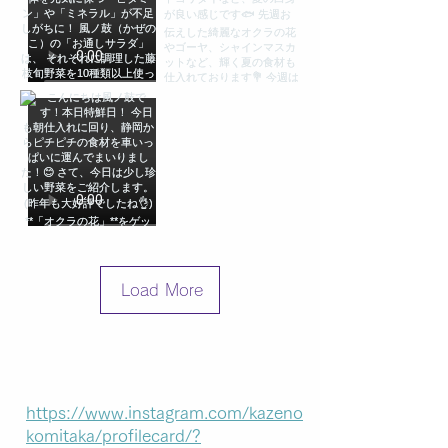
Load More
https://www.instagram.com/kazeno
komitaka/profilecard/?